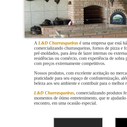
A
L&D Churrasqueiras
é uma empresa que está há
comercializando churrasqueiras, fornos de pizza e f
pré-moldados, para área de lazer internas ou externa
residências ou comércio, com experiência de sobra 
com preços extremamente competitivos.
Nossos produtos, com excelente aceitação no merc
praticidade para seu espaço de confraternização, alé
beleza aos seu ambiente e contribuir para o melhor 
L&D Churrasqueiras
, comercializando produtos fe
momentos de ótimo entretenimento, que te ajudarão 
encontro, em uma ocasião especial.